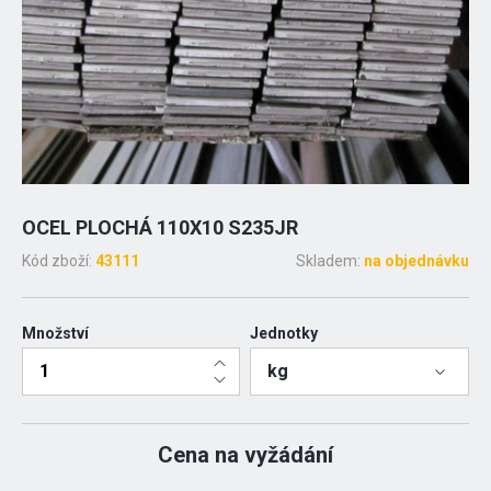
OCEL PLOCHÁ 110X10 S235JR
Kód zboží:
43111
Skladem:
na objednávku
Množství
Jednotky
kg
Cena na vyžádání