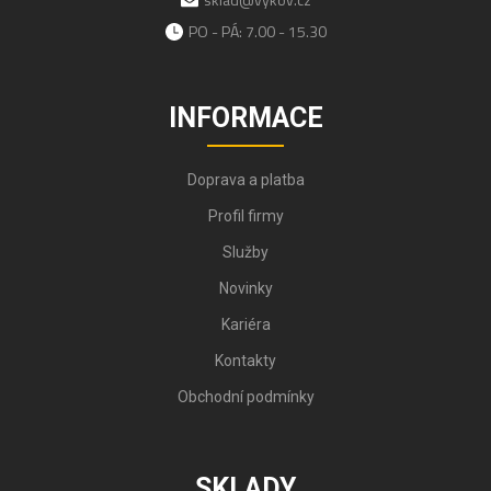
PO - PÁ: 7.00 - 15.30
INFORMACE
Doprava a platba
Profil firmy
Služby
Novinky
Kariéra
Kontakty
Obchodní podmínky
SKLADY