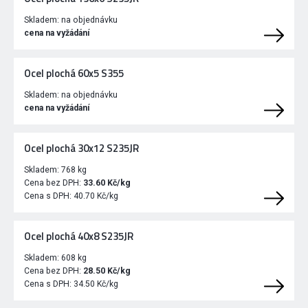
Skladem:
na objednávku
cena na vyžádání
Ocel plochá 60x5 S355
Skladem:
na objednávku
cena na vyžádání
Ocel plochá 30x12 S235JR
Skladem:
768 kg
Cena bez DPH:
33.60 Kč/kg
Cena s DPH:
40.70 Kč/kg
Ocel plochá 40x8 S235JR
Skladem:
608 kg
Cena bez DPH:
28.50 Kč/kg
Cena s DPH:
34.50 Kč/kg