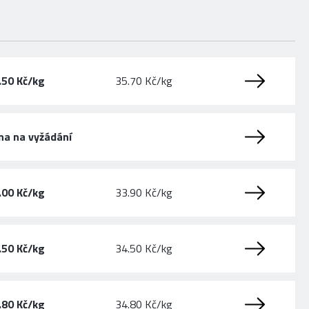
.50 Kč/kg
35.70 Kč/kg
na na vyžádání
.00 Kč/kg
33.90 Kč/kg
.50 Kč/kg
34.50 Kč/kg
.80 Kč/kg
34.80 Kč/kg