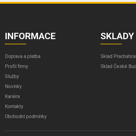
INFORMACE
SKLADY
Doprava a platba
Sklad Prachatice
Profil firmy
Sklad České Bud
Služby
Novinky
Kariéra
Kontakty
Obchodní podmínky