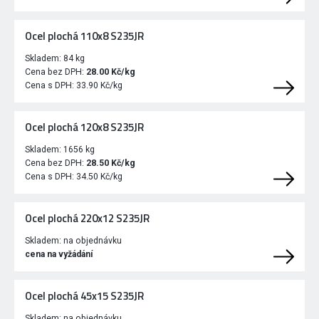
Ocel plochá 110x8 S235JR
Skladem:
84 kg
Cena bez DPH:
28.00 Kč/kg
Cena s DPH:
33.90 Kč/kg
Ocel plochá 120x8 S235JR
Skladem:
1656 kg
Cena bez DPH:
28.50 Kč/kg
Cena s DPH:
34.50 Kč/kg
Ocel plochá 220x12 S235JR
Skladem:
na objednávku
cena na vyžádání
Ocel plochá 45x15 S235JR
Skladem:
na objednávku