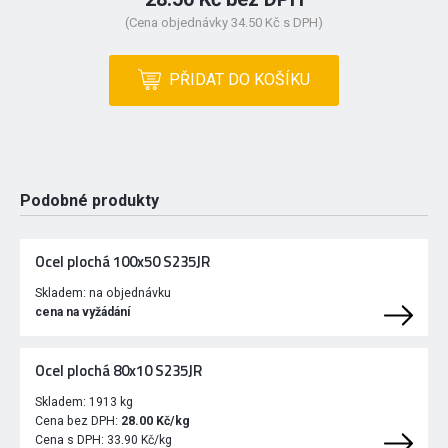
(Cena objednávky 34.50 Kč s DPH)
PŘIDAT DO KOŠÍKU
Podobné produkty
Ocel plochá 100x50 S235JR
Skladem:
na objednávku
cena na vyžádání
Ocel plochá 80x10 S235JR
Skladem:
1913 kg
Cena bez DPH:
28.00 Kč/kg
Cena s DPH:
33.90 Kč/kg