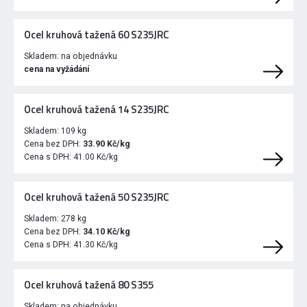
Ocel kruhová tažená 60 S235JRC
Skladem:
na objednávku
cena na vyžádání
Ocel kruhová tažená 14 S235JRC
Skladem:
109 kg
Cena bez DPH:
33.90 Kč/kg
Cena s DPH:
41.00 Kč/kg
Ocel kruhová tažená 50 S235JRC
Skladem:
278 kg
Cena bez DPH:
34.10 Kč/kg
Cena s DPH:
41.30 Kč/kg
Ocel kruhová tažená 80 S355
Skladem:
na objednávku