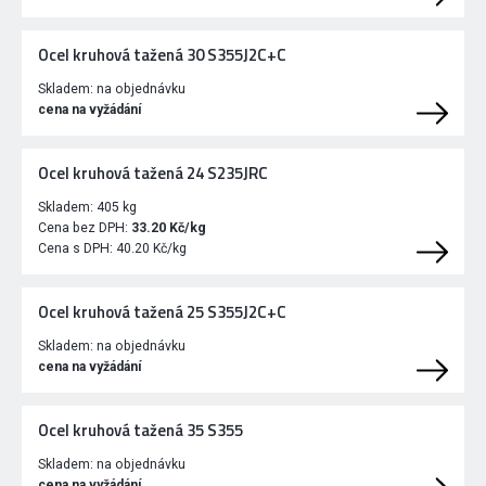
Ocel kruhová tažená 30 S355J2C+C
Skladem:
na objednávku
cena na vyžádání
Ocel kruhová tažená 24 S235JRC
Skladem:
405 kg
Cena bez DPH:
33.20 Kč/kg
Cena s DPH:
40.20 Kč/kg
Ocel kruhová tažená 25 S355J2C+C
Skladem:
na objednávku
cena na vyžádání
Ocel kruhová tažená 35 S355
Skladem:
na objednávku
cena na vyžádání