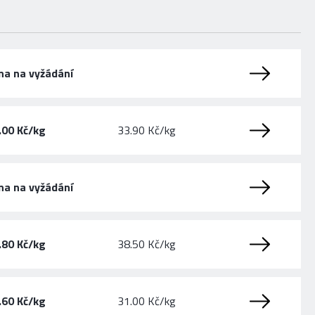
na na vyžádání
.00 Kč/kg
33.90 Kč/kg
na na vyžádání
.80 Kč/kg
38.50 Kč/kg
.60 Kč/kg
31.00 Kč/kg