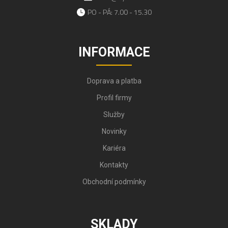
PO - PÁ: 7.00 - 15.30
INFORMACE
Doprava a platba
Profil firmy
Služby
Novinky
Kariéra
Kontakty
Obchodní podmínky
SKLADY