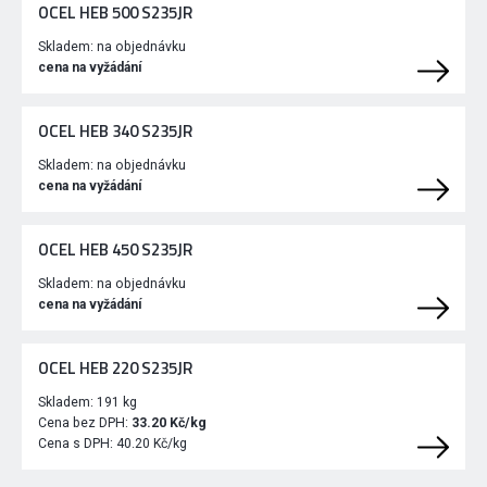
OCEL HEB 500 S235JR
Skladem:
na objednávku
cena na vyžádání
OCEL HEB 340 S235JR
Skladem:
na objednávku
cena na vyžádání
OCEL HEB 450 S235JR
Skladem:
na objednávku
cena na vyžádání
OCEL HEB 220 S235JR
Skladem:
191 kg
Cena bez DPH:
33.20 Kč/kg
Cena s DPH:
40.20 Kč/kg