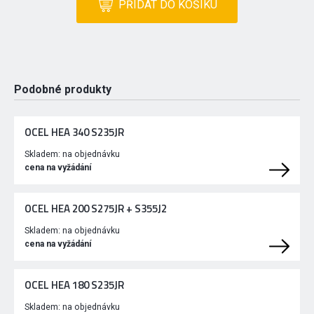
PŘIDAT DO KOŠÍKU
Podobné produkty
OCEL HEA 340 S235JR
Skladem:
na objednávku
cena na vyžádání
OCEL HEA 200 S275JR + S355J2
Skladem:
na objednávku
cena na vyžádání
OCEL HEA 180 S235JR
Skladem:
na objednávku