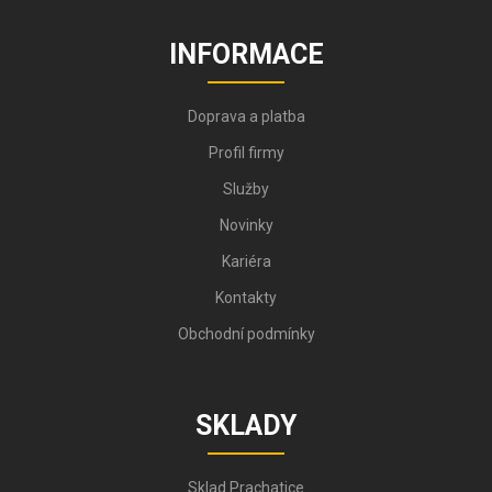
INFORMACE
Doprava a platba
Profil firmy
Služby
Novinky
Kariéra
Kontakty
Obchodní podmínky
SKLADY
Sklad Prachatice