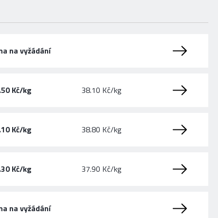
na na vyžádání
.50 Kč/kg
38.10 Kč/kg
.10 Kč/kg
38.80 Kč/kg
.30 Kč/kg
37.90 Kč/kg
na na vyžádání