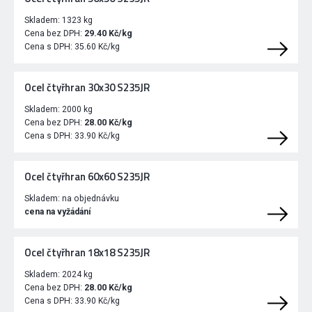
Skladem:
1323 kg
Cena bez DPH:
29.40 Kč/kg
Cena s DPH:
35.60 Kč/kg
Ocel čtyřhran 30x30 S235JR
Skladem:
2000 kg
Cena bez DPH:
28.00 Kč/kg
Cena s DPH:
33.90 Kč/kg
Ocel čtyřhran 60x60 S235JR
Skladem:
na objednávku
cena na vyžádání
Ocel čtyřhran 18x18 S235JR
Skladem:
2024 kg
Cena bez DPH:
28.00 Kč/kg
Cena s DPH:
33.90 Kč/kg