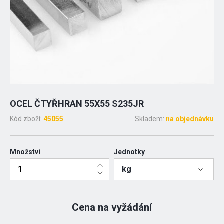
OCEL ČTYŘHRAN 55X55 S235JR
Kód zboží:
45055
Skladem:
na objednávku
Množství
Jednotky
kg
Cena na vyžádání