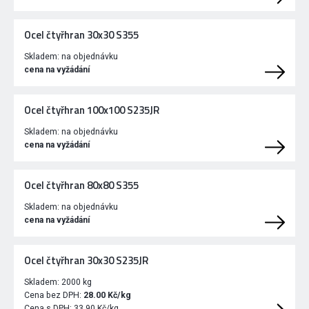
Ocel čtyřhran 30x30 S355
Skladem:
na objednávku
cena na vyžádání
Ocel čtyřhran 100x100 S235JR
Skladem:
na objednávku
cena na vyžádání
Ocel čtyřhran 80x80 S355
Skladem:
na objednávku
cena na vyžádání
Ocel čtyřhran 30x30 S235JR
Skladem:
2000 kg
Cena bez DPH:
28.00 Kč/kg
Cena s DPH:
33.90 Kč/kg