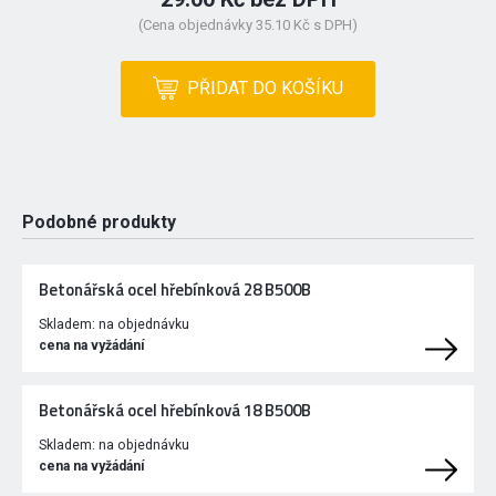
(Cena objednávky 35.10 Kč s DPH)
PŘIDAT DO KOŠÍKU
Podobné produkty
Betonářská ocel hřebínková 28 B500B
Skladem:
na objednávku
cena na vyžádání
Betonářská ocel hřebínková 18 B500B
Skladem:
na objednávku
cena na vyžádání