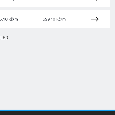
5.10 Kč/m
599.10 Kč/m
HLED