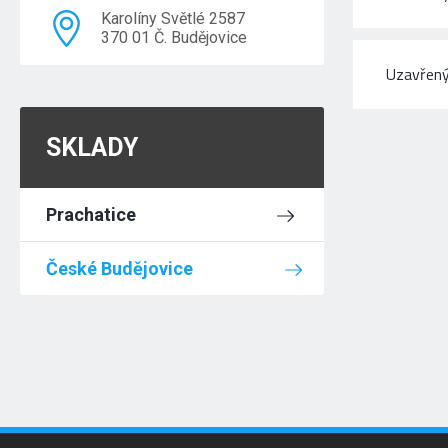
Karolíny Světlé 2587
370 01 Č. Budějovice
Uzavřený
SKLADY
Prachatice
České Budějovice