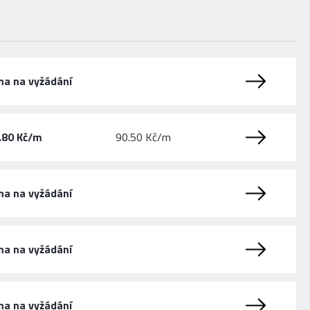
na na vyžádání
.80 Kč/m
90.50 Kč/m
na na vyžádání
na na vyžádání
na na vyžádání