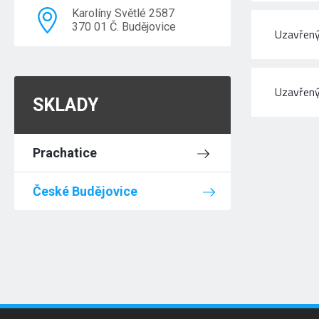
Karolíny Světlé 2587
370 01 Č. Budějovice
Uzavřený
Uzavřený
SKLADY
Prachatice
České Budějovice