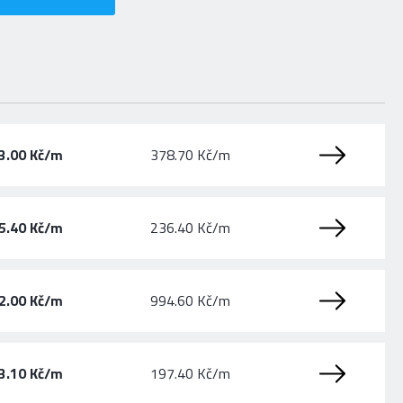
3.00 Kč/m
378.70 Kč/m
5.40 Kč/m
236.40 Kč/m
2.00 Kč/m
994.60 Kč/m
3.10 Kč/m
197.40 Kč/m