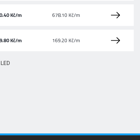
0.40 Kč/m
678.10 Kč/m
9.80 Kč/m
169.20 Kč/m
HLED