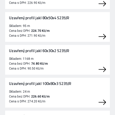
Cena s DPH:
226.90 Kč/m
Uzavřený profil jakl 80x50x4 S235JR
Skladem:
95 m
Cena bez DPH:
224.70 Kč/m
Cena s DPH:
271.90 Kč/m
Uzavřený profil jakl 60x30x2 S235JR
Skladem:
1168 m
Cena bez DPH:
74.80 Kč/m
Cena s DPH:
90.50 Kč/m
Uzavřený profil jakl 100x80x3 S235JR
Skladem:
24 m
Cena bez DPH:
226.60 Kč/m
Cena s DPH:
274.20 Kč/m