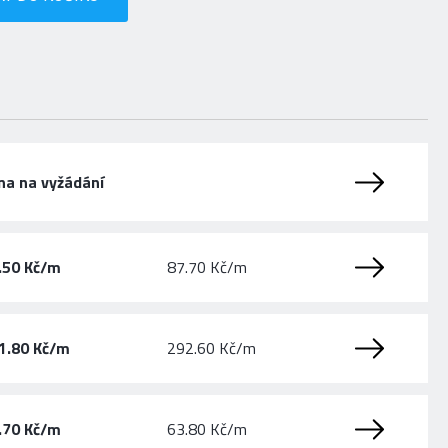
na na vyžádání
.50 Kč/m
87.70 Kč/m
1.80 Kč/m
292.60 Kč/m
.70 Kč/m
63.80 Kč/m