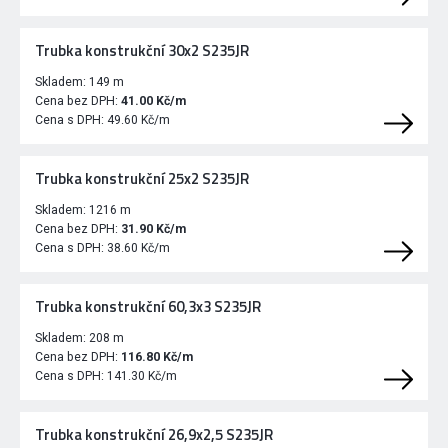
Trubka konstrukční 30x2 S235JR
Skladem:
149 m
Cena bez DPH:
41.00 Kč/m
Cena s DPH:
49.60 Kč/m
Trubka konstrukční 25x2 S235JR
Skladem:
1216 m
Cena bez DPH:
31.90 Kč/m
Cena s DPH:
38.60 Kč/m
Trubka konstrukční 60,3x3 S235JR
Skladem:
208 m
Cena bez DPH:
116.80 Kč/m
Cena s DPH:
141.30 Kč/m
Trubka konstrukční 26,9x2,5 S235JR