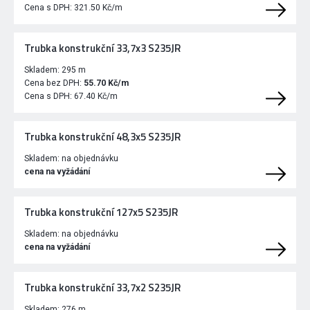
Cena s DPH:
321.50 Kč/m
Trubka konstrukční 33,7x3 S235JR
Skladem:
295 m
Cena bez DPH:
55.70 Kč/m
Cena s DPH:
67.40 Kč/m
Trubka konstrukční 48,3x5 S235JR
Skladem:
na objednávku
cena na vyžádání
Trubka konstrukční 127x5 S235JR
Skladem:
na objednávku
cena na vyžádání
Trubka konstrukční 33,7x2 S235JR
Skladem:
276 m