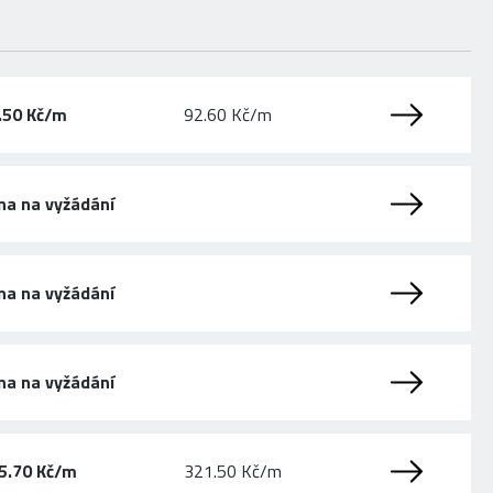
.50 Kč/m
92.60 Kč/m
na na vyžádání
na na vyžádání
na na vyžádání
5.70 Kč/m
321.50 Kč/m