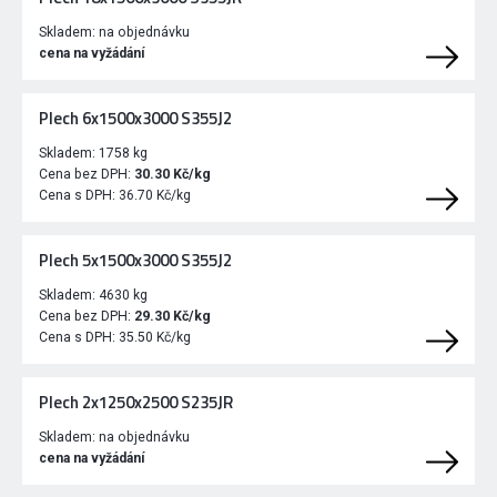
Skladem:
na objednávku
cena na vyžádání
Plech 6x1500x3000 S355J2
Skladem:
1758 kg
Cena bez DPH:
30.30 Kč/kg
Cena s DPH:
36.70 Kč/kg
Plech 5x1500x3000 S355J2
Skladem:
4630 kg
Cena bez DPH:
29.30 Kč/kg
Cena s DPH:
35.50 Kč/kg
Plech 2x1250x2500 S235JR
Skladem:
na objednávku
cena na vyžádání