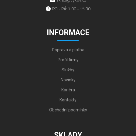
PO - PÁ: 7.00 - 15.30
INFORMACE
Doprava a platba
Profil firmy
Služby
Novinky
Kariéra
Kontakty
Obchodní podmínky
SKLADY