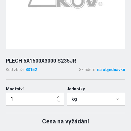
PLECH 5X1500X3000 S235JR
Kód zboží:
83152
Skladem:
na objednávku
Množství
Jednotky
kg
Cena na vyžádání