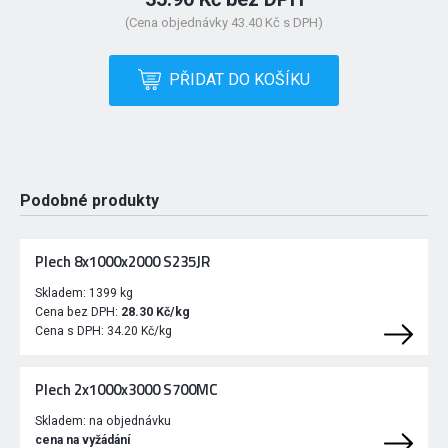
(Cena objednávky 43.40 Kč s DPH)
PŘIDAT DO KOŠÍKU
Podobné produkty
Plech 8x1000x2000 S235JR
Skladem:
1399 kg
Cena bez DPH:
28.30 Kč/kg
Cena s DPH:
34.20 Kč/kg
Plech 2x1000x3000 S700MC
Skladem:
na objednávku
cena na vyžádání