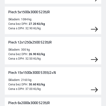
Plech 5x1500x3000 S235JR
Skladem:
1084 kg
Cena bez DPH:
27.20 Kč/kg
Cena s DPH:
32.90 Kč/kg
Plech 12x1250x2500 S235JR
Skladem:
300 kg
Cena bez DPH:
26.90 Kč/kg
Cena s DPH:
32.50 Kč/kg
Plech 15x1500x3000 S355J2+N
Skladem:
2160 kg
Cena bez DPH:
30.60 Kč/kg
Cena s DPH:
37.00 Kč/kg
Plech 6x2000x3000 S235JR