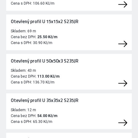
Cena s DPH:
106.60 Kč/m
Otevřený profil U 15x15x2 S235JR
Skladem:
69 m
Cena bez DPH:
25.50 Kč/m
Cena s DPH:
30.90 Kč/m
Otevřený profil U 50x50x3 S235JR
Skladem:
43 m
Cena bez DPH:
113.00 Kč/m
Cena s DPH:
136.70 Kč/m
Otevřený profil U 35x35x2 S235JR
Skladem:
12 m
Cena bez DPH:
54.00 Kč/m
Cena s DPH:
65.30 Kč/m