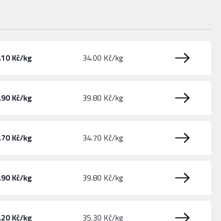
.10 Kč/kg
34.00 Kč/kg
.90 Kč/kg
39.80 Kč/kg
.70 Kč/kg
34.70 Kč/kg
.90 Kč/kg
39.80 Kč/kg
.20 Kč/kg
35.30 Kč/kg