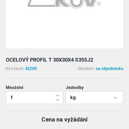
OCELOVÝ PROFIL T 30X30X4 S355J2
Kód zboží:
42200
Skladem:
na objednávku
Množství
Jednotky
kg
Cena na vyžádání