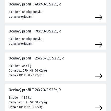
Ocelový profil T 40x40x5 S235JR
Skladem:
na objednávku
cena na vyžádání
Ocelový profil T 70x70x8 S235JR
Skladem:
na objednávku
cena na vyžádání
Ocelový profil T 25x25x3,5 S235JR
Skladem:
355 kg
Cena bez DPH:
41.90 Kč/kg
Cena s DPH:
50.70 Kč/kg
Ocelový profil T 20x20x3 S235JR
Skladem:
139 kg
Cena bez DPH:
52.00 Kč/kg
Cena s DPH:
62.90 Kč/kg