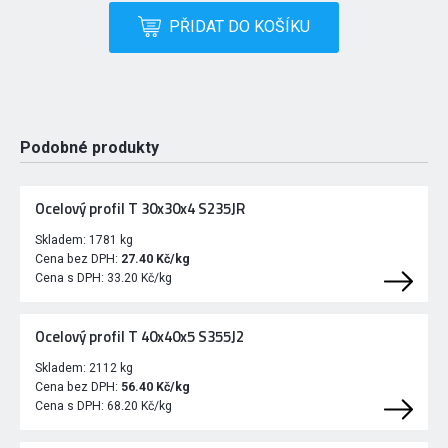
PŘIDAT DO KOŠÍKU
Podobné produkty
Ocelový profil T 30x30x4 S235JR
Skladem:
1781 kg
Cena bez DPH:
27.40 Kč/kg
Cena s DPH:
33.20 Kč/kg
Ocelový profil T 40x40x5 S355J2
Skladem:
2112 kg
Cena bez DPH:
56.40 Kč/kg
Cena s DPH:
68.20 Kč/kg