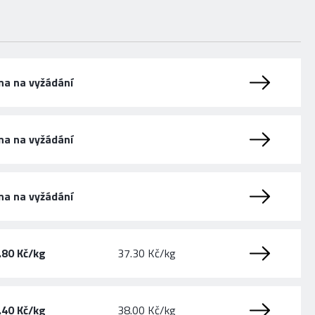
na na vyžádání
na na vyžádání
na na vyžádání
.80 Kč/kg
37.30 Kč/kg
.40 Kč/kg
38.00 Kč/kg