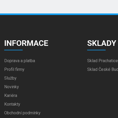
INFORMACE
SKLADY
Doprava a platba
Sklad Prachatice
Profil firmy
Sklad České Bud
Služby
Novinky
Kariéra
Kontakty
Obchodní podmínky