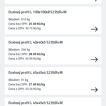
Ocelový profil L 100x100x8 S235JR+M
Skladem:
510 kg
Cena bez DPH:
25.40 Kč/kg
Cena s DPH:
30.70 Kč/kg
Ocelový profil L 40x40x5 S235JR+M
Skladem:
336 kg
Cena bez DPH:
28.00 Kč/kg
Cena s DPH:
33.90 Kč/kg
Ocelový profil L 45x45x4 S235JR+M
Skladem:
91 kg
Cena bez DPH:
27.40 Kč/kg
Cena s DPH:
33.20 Kč/kg
Ocelový profil L 45x45x5 S235JR+M