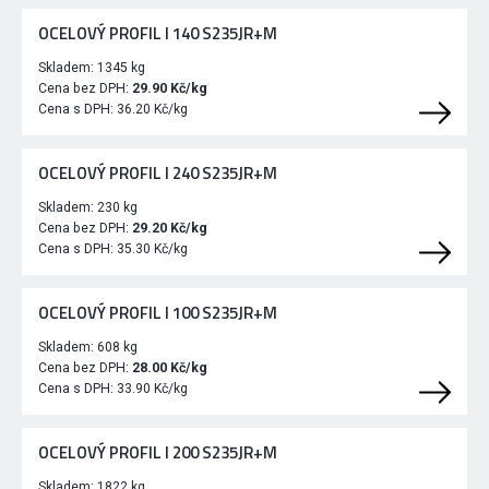
OCELOVÝ PROFIL I 140 S235JR+M
Skladem:
1345 kg
Cena bez DPH:
29.90 Kč/kg
Cena s DPH:
36.20 Kč/kg
OCELOVÝ PROFIL I 240 S235JR+M
Skladem:
230 kg
Cena bez DPH:
29.20 Kč/kg
Cena s DPH:
35.30 Kč/kg
OCELOVÝ PROFIL I 100 S235JR+M
Skladem:
608 kg
Cena bez DPH:
28.00 Kč/kg
Cena s DPH:
33.90 Kč/kg
OCELOVÝ PROFIL I 200 S235JR+M
Skladem:
1822 kg