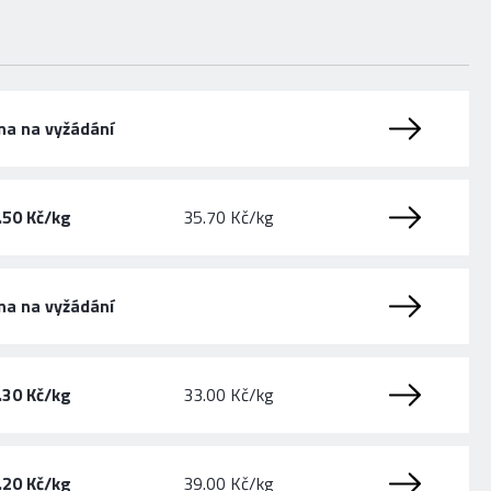
na na vyžádání
.50 Kč/kg
35.70 Kč/kg
na na vyžádání
.30 Kč/kg
33.00 Kč/kg
.20 Kč/kg
39.00 Kč/kg