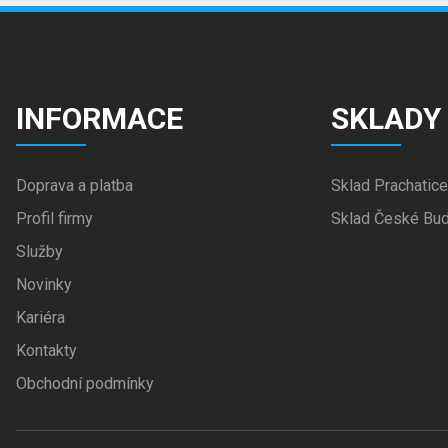
INFORMACE
SKLADY
Doprava a platba
Sklad Prachatice
Profil firmy
Sklad České Bud
Služby
Novinky
Kariéra
Kontakty
Obchodní podmínky