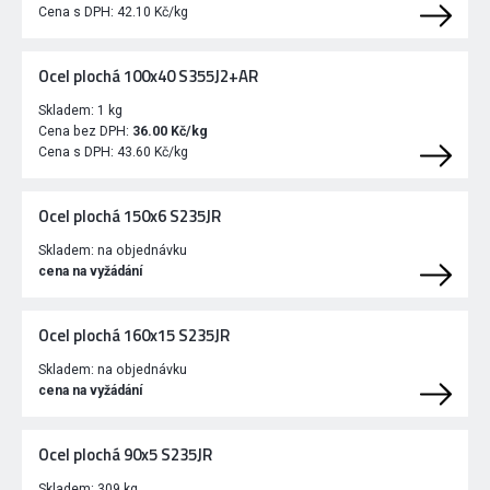
Cena s DPH:
42.10 Kč/kg
Ocel plochá 100x40 S355J2+AR
Skladem:
1 kg
Cena bez DPH:
36.00 Kč/kg
Cena s DPH:
43.60 Kč/kg
Ocel plochá 150x6 S235JR
Skladem:
na objednávku
cena na vyžádání
Ocel plochá 160x15 S235JR
Skladem:
na objednávku
cena na vyžádání
Ocel plochá 90x5 S235JR
Skladem:
309 kg