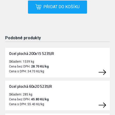
PŘIDAT DO KOŠÍKU
Podobné produkty
Ocel plochá 200x15 S235JR
Skladem:
1539 kg
Cena bez DPH:
28.70 Kč/kg
Cena s DPH:
34.70 Kč/kg
Ocel plochá 60x20 S235JR
Skladem:
285 kg
Cena bez DPH:
45.80 Kč/kg
Cena s DPH:
55.40 Kč/kg