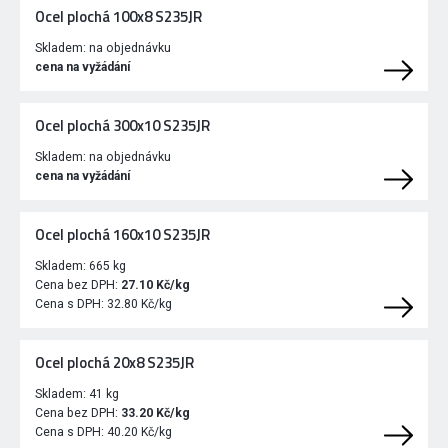
Ocel plochá 100x8 S235JR
Skladem:
na objednávku
cena na vyžádání
Ocel plochá 300x10 S235JR
Skladem:
na objednávku
cena na vyžádání
Ocel plochá 160x10 S235JR
Skladem:
665 kg
Cena bez DPH:
27.10 Kč/kg
Cena s DPH:
32.80 Kč/kg
Ocel plochá 20x8 S235JR
Skladem:
41 kg
Cena bez DPH:
33.20 Kč/kg
Cena s DPH:
40.20 Kč/kg