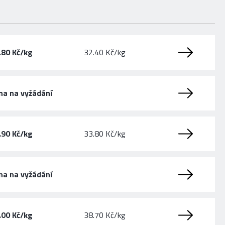
.80 Kč/kg
32.40 Kč/kg
na na vyžádání
.90 Kč/kg
33.80 Kč/kg
na na vyžádání
.00 Kč/kg
38.70 Kč/kg