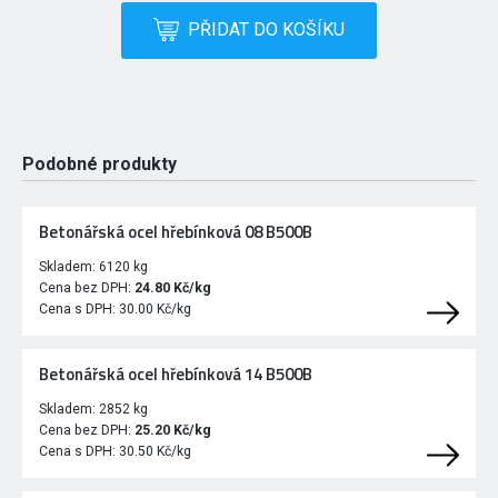
PŘIDAT DO KOŠÍKU
Podobné produkty
Betonářská ocel hřebínková 08 B500B
Skladem:
6120 kg
Cena bez DPH:
24.80 Kč/kg
Cena s DPH:
30.00 Kč/kg
Betonářská ocel hřebínková 14 B500B
Skladem:
2852 kg
Cena bez DPH:
25.20 Kč/kg
Cena s DPH:
30.50 Kč/kg