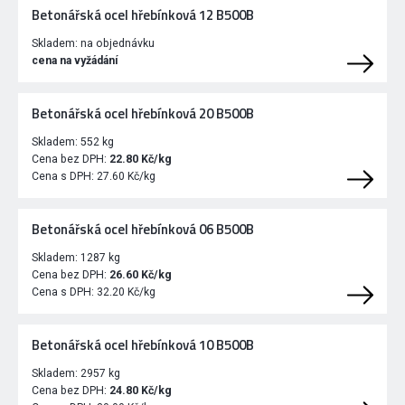
Betonářská ocel hřebínková 12 B500B
Skladem:
na objednávku
cena na vyžádání
Betonářská ocel hřebínková 20 B500B
Skladem:
552 kg
Cena bez DPH:
22.80 Kč/kg
Cena s DPH:
27.60 Kč/kg
Betonářská ocel hřebínková 06 B500B
Skladem:
1287 kg
Cena bez DPH:
26.60 Kč/kg
Cena s DPH:
32.20 Kč/kg
Betonářská ocel hřebínková 10 B500B
Skladem:
2957 kg
Cena bez DPH:
24.80 Kč/kg