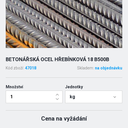
BETONÁŘSKÁ OCEL HŘEBÍNKOVÁ 18 B500B
Kód zboží:
47018
Skladem:
na objednávku
Množství
Jednotky
kg
Cena na vyžádání